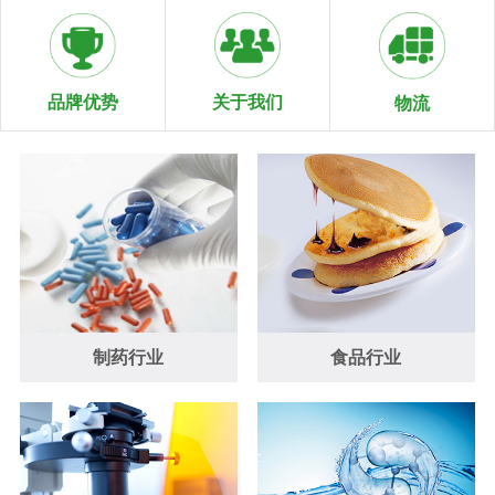
关于我们
品牌优势
物流
制药行业
食品行业