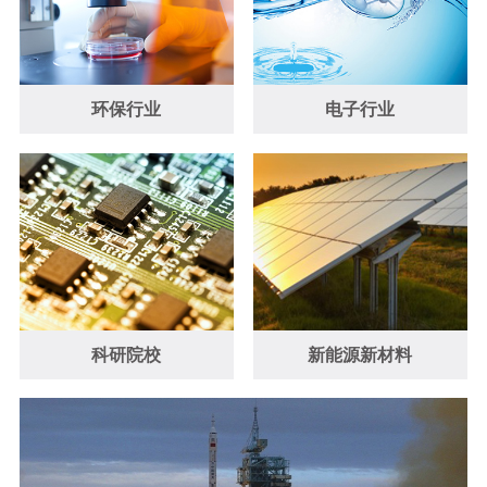
环保行业
电子行业
科研院校
新能源新材料