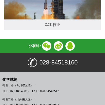
军工行业
分享到：
028-84518160
化学试剂
销售一部（四川省区域）：
TEL：028-84545012 FAX：028-84543512
销售二部（川外南大区）：