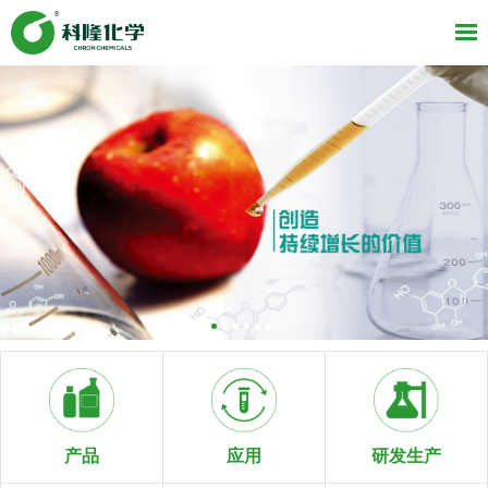
研发生产
产品
应用