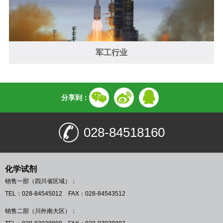
军工行业
分享到：
028-84518160
化学试剂
销售一部（四川省区域）：
TEL：028-84545012 FAX：028-84543512
销售二部（川外南大区）：