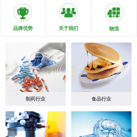
关于我们
品牌优势
物流
制药行业
食品行业