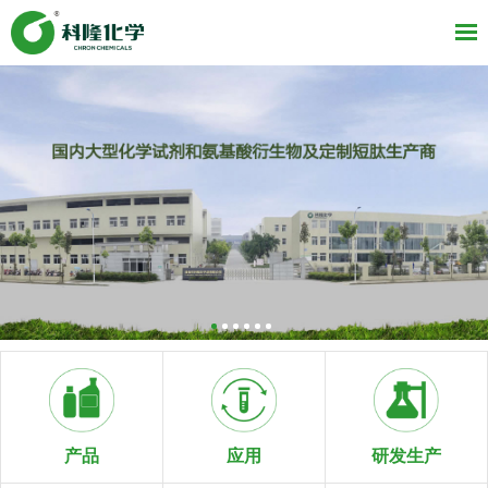
研发生产
产品
应用