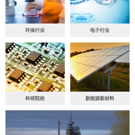
环保行业
电子行业
科研院校
新能源新材料