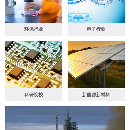
环保行业
电子行业
科研院校
新能源新材料