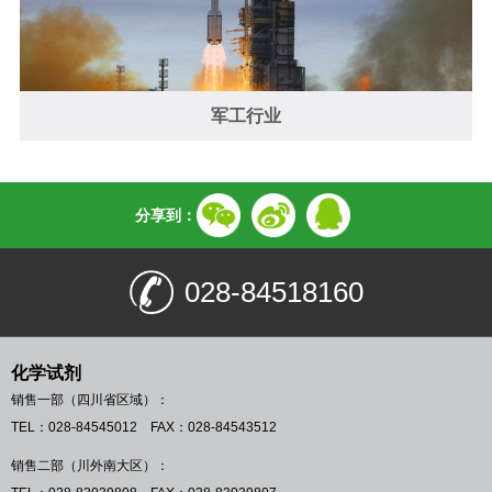
军工行业
分享到：
028-84518160
化学试剂
销售一部（四川省区域）：
TEL：028-84545012 FAX：028-84543512
销售二部（川外南大区）：