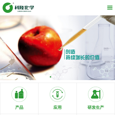
研发生产
产品
应用