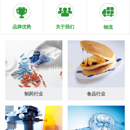
关于我们
品牌优势
物流
制药行业
食品行业