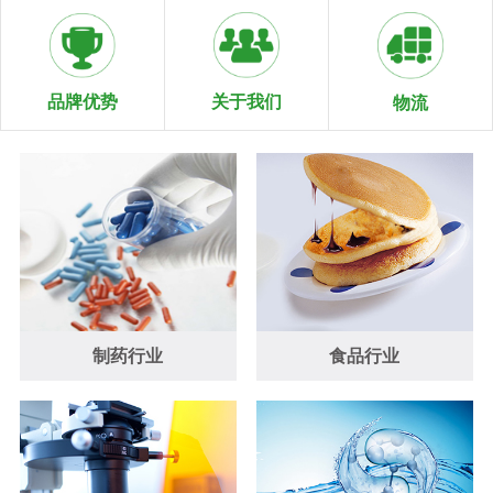
关于我们
品牌优势
物流
制药行业
食品行业