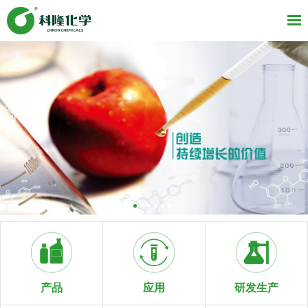
研发生产
产品
应用