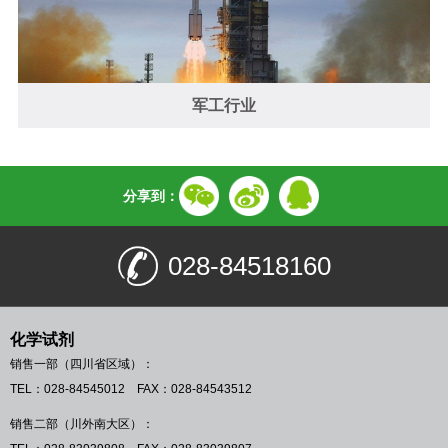
军工行业
分享到：
028-84518160
化学试剂
销售一部（四川省区域）：
TEL：028-84545012 FAX：028-84543512
销售二部（川外南大区）：