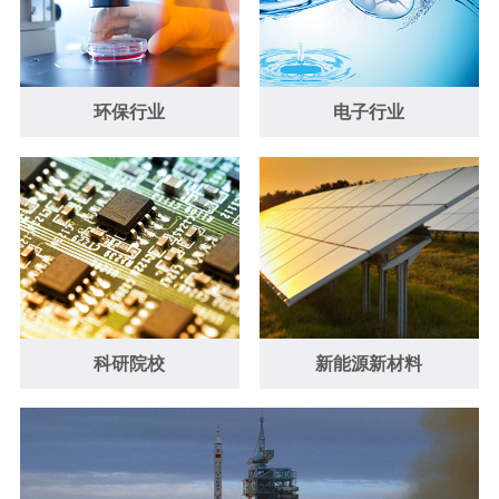
环保行业
电子行业
科研院校
新能源新材料