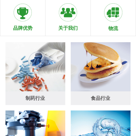
关于我们
品牌优势
物流
制药行业
食品行业