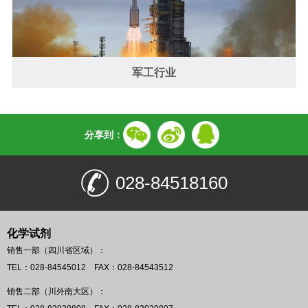
军工行业
分享到：
028-84518160
化学试剂
销售一部（四川省区域）：
TEL：028-84545012 FAX：028-84543512
销售二部（川外南大区）：