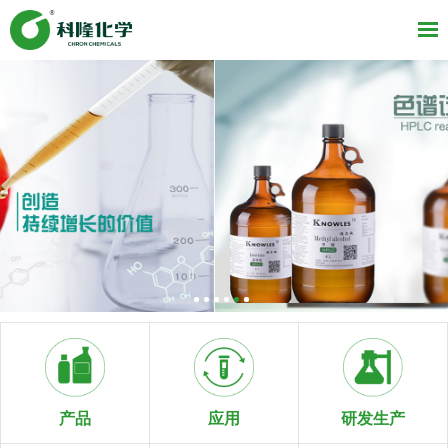
研发生产
产品
应用