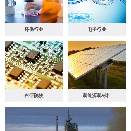
环保行业
电子行业
科研院校
新能源新材料