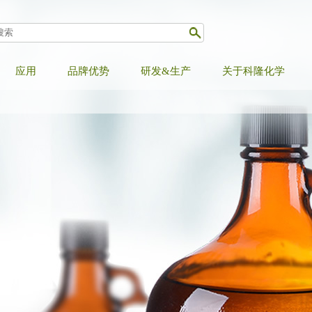
应用
品牌优势
研发&生产
关于科隆化学