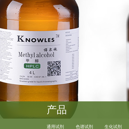
产品
通用试剂
色谱试剂
生化试剂