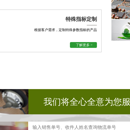
特殊指标定制
根据客户需求，定制特殊参数指标的产品
了解更多 >
我们将全心全意为您