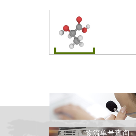
物流单号查询