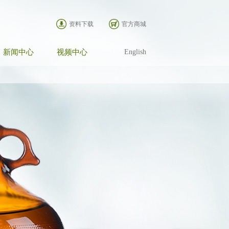
资料下载
官方商城
新闻中心
视频中心
English