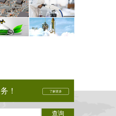
服务！
了解更多
查询