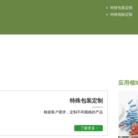
特殊包装定制
特殊指标定制
应用领
特殊包装定制
根据客户需求，定制不同规格的产品
了解更多 >