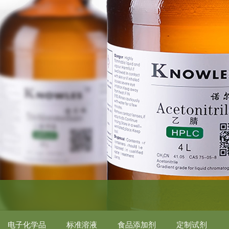
电子化学品
标准溶液
食品添加剂
定制试剂