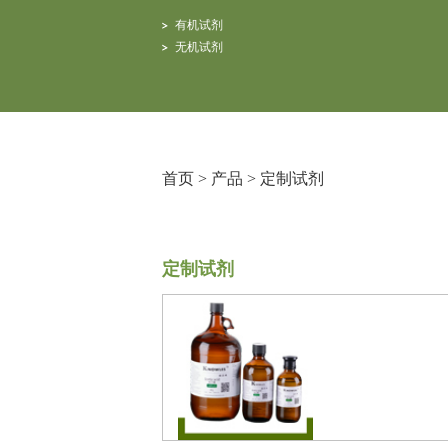
有机试剂
无机试剂
首页
>
产品
>
定制试剂
定制试剂