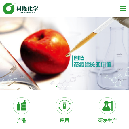
研发生产
产品
应用