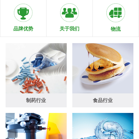
关于我们
品牌优势
物流
制药行业
食品行业