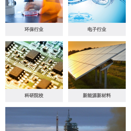
环保行业
电子行业
科研院校
新能源新材料