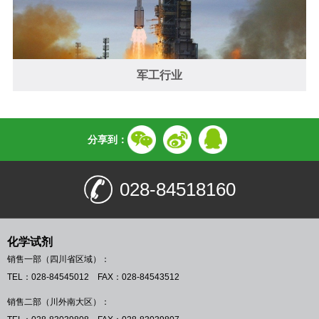
军工行业
分享到：
028-84518160
化学试剂
销售一部（四川省区域）：
TEL：028-84545012 FAX：028-84543512
销售二部（川外南大区）：