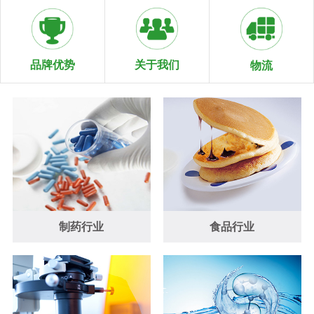
关于我们
品牌优势
物流
制药行业
食品行业