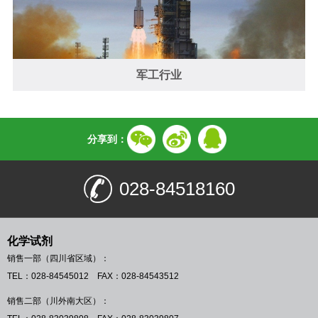
军工行业
分享到：
028-84518160
化学试剂
销售一部（四川省区域）：
TEL：028-84545012 FAX：028-84543512
销售二部（川外南大区）：