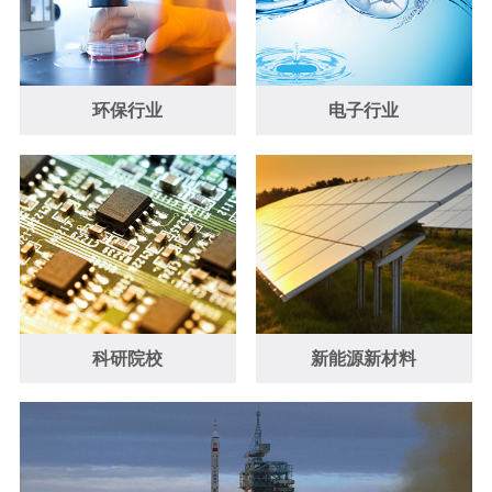
环保行业
电子行业
科研院校
新能源新材料