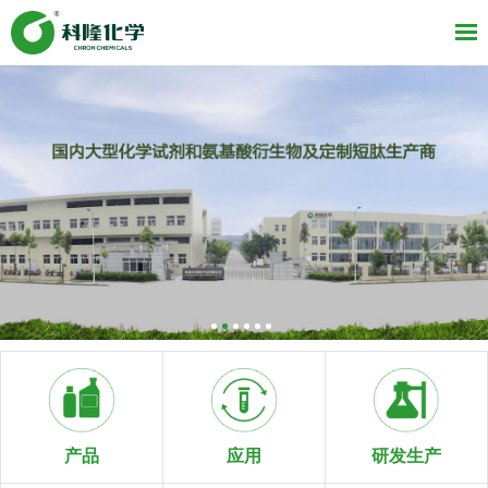
研发生产
产品
应用