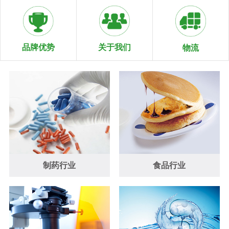
关于我们
品牌优势
物流
制药行业
食品行业