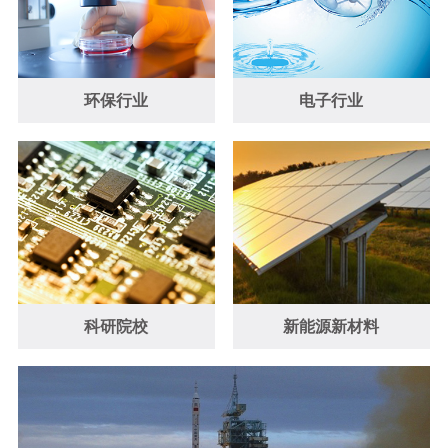
环保行业
电子行业
科研院校
新能源新材料