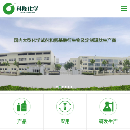
研发生产
产品
应用