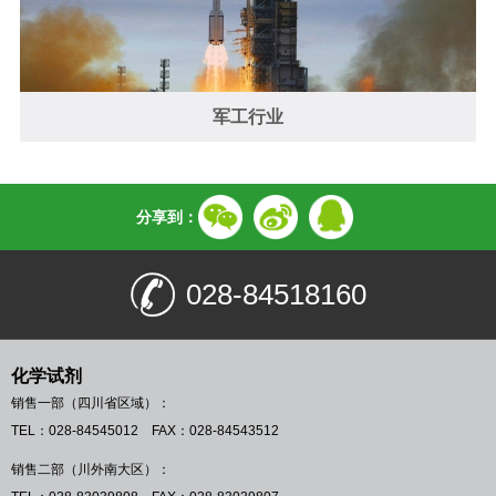
军工行业
分享到：
028-84518160
化学试剂
销售一部（四川省区域）：
TEL：028-84545012 FAX：028-84543512
销售二部（川外南大区）：