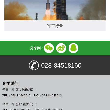
军工行业
分享到：
028-84518160
化学试剂
销售一部（四川省区域）：
TEL：028-84545012 FAX：028-84543512
销售二部（川外南大区）：