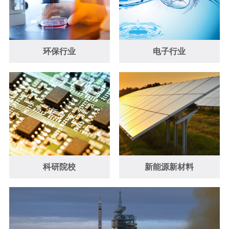
环保行业
电子行业
科研院校
新能源新材料