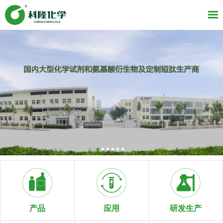
研发生产
产品
应用