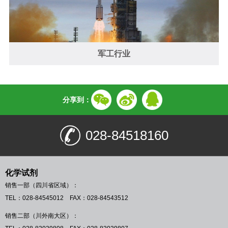
军工行业
分享到：
028-84518160
化学试剂
销售一部（四川省区域）：
TEL：028-84545012 FAX：028-84543512
销售二部（川外南大区）：