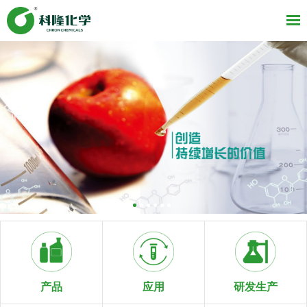
研发生产
产品
应用