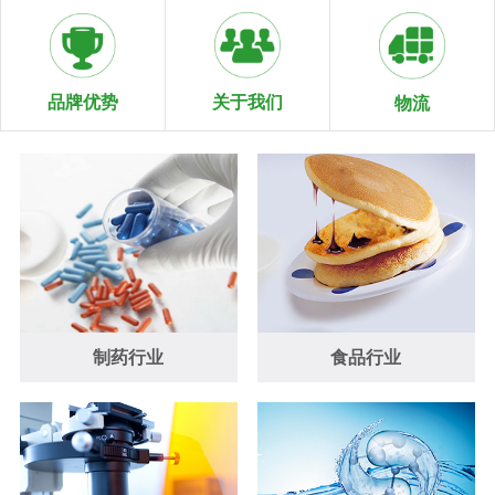
关于我们
品牌优势
物流
制药行业
食品行业