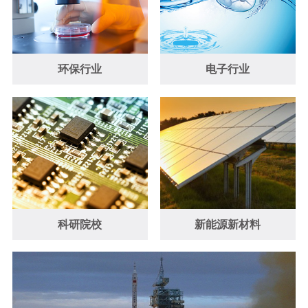
环保行业
电子行业
科研院校
新能源新材料