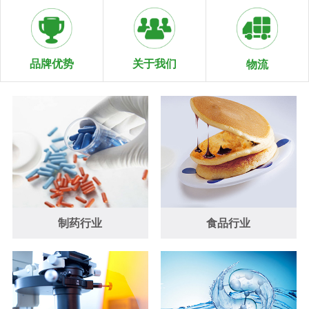
关于我们
品牌优势
物流
制药行业
食品行业