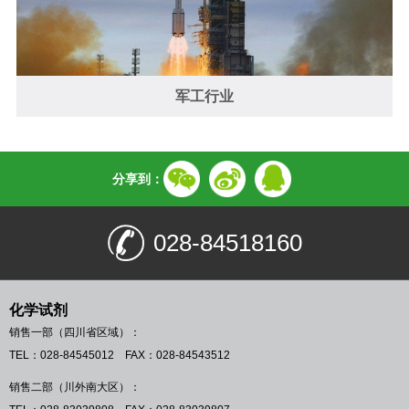
军工行业
分享到：
028-84518160
化学试剂
销售一部（四川省区域）：
TEL：028-84545012 FAX：028-84543512
销售二部（川外南大区）：