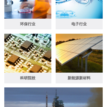
环保行业
电子行业
科研院校
新能源新材料