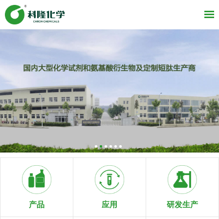
研发生产
产品
应用