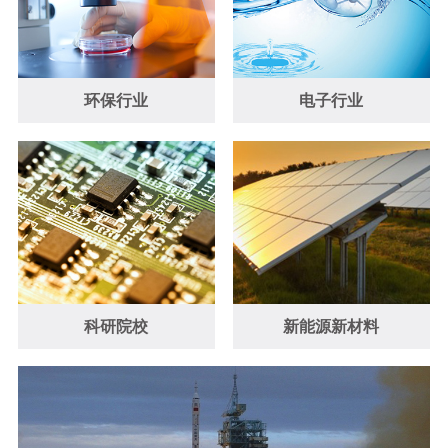
环保行业
电子行业
科研院校
新能源新材料