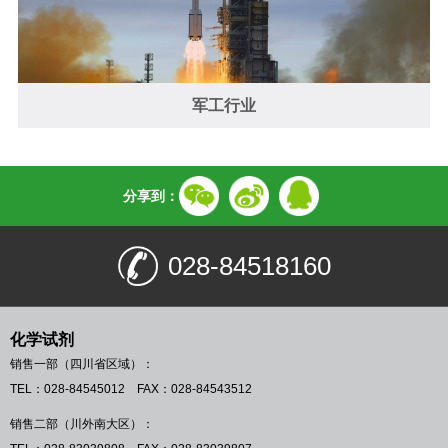
军工行业
分享到：
028-84518160
化学试剂
销售一部（四川省区域）：
TEL：028-84545012 FAX：028-84543512
销售二部（川外南大区）：