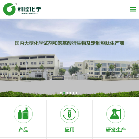
研发生产
产品
应用