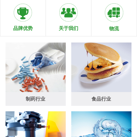
关于我们
品牌优势
物流
制药行业
食品行业