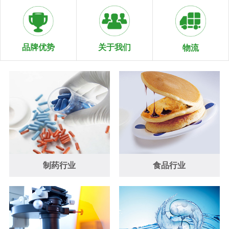
关于我们
品牌优势
物流
制药行业
食品行业