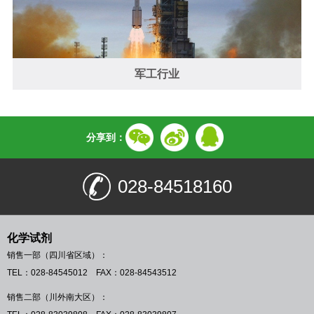
军工行业
分享到：
028-84518160
化学试剂
销售一部（四川省区域）：
TEL：028-84545012 FAX：028-84543512
销售二部（川外南大区）：