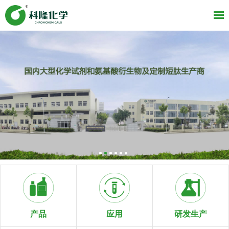
研发生产
产品
应用