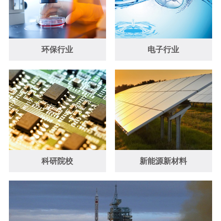
环保行业
电子行业
科研院校
新能源新材料