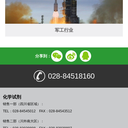
军工行业
分享到：
028-84518160
化学试剂
销售一部（四川省区域）：
TEL：028-84545012 FAX：028-84543512
销售二部（川外南大区）：