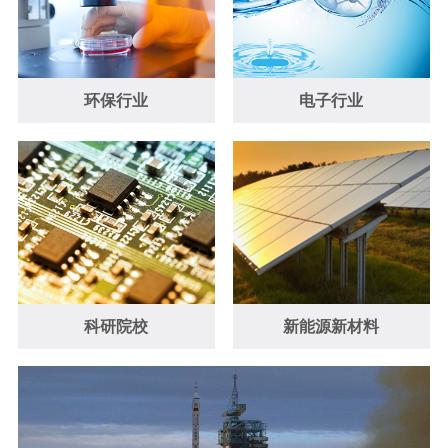
环保行业
电子行业
科研院校
新能源新材料