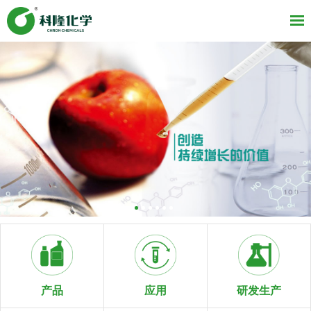
研发生产
产品
应用