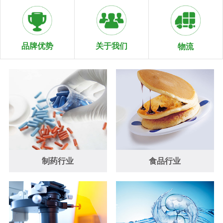
关于我们
品牌优势
物流
制药行业
食品行业