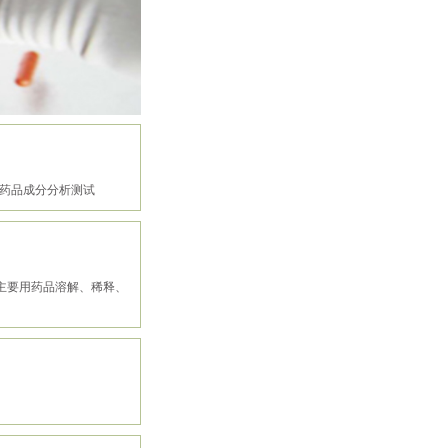
用药品成分分析测试
主要用药品溶解、稀释、